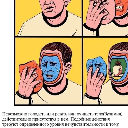
Невозможно голодать или резать или очищать тело(булимия),
действительно присутствуя в нем. Подобные действия
требуют определенного уровня нечувствительности к тому,