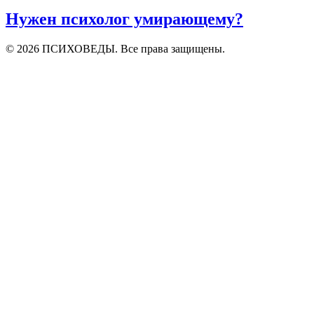
Нужен психолог умирающему?
© 2026 ПСИХОВЕДЫ. Все права защищены.