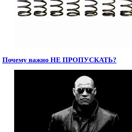
Почему важно НЕ ПРОПУСКАТЬ?