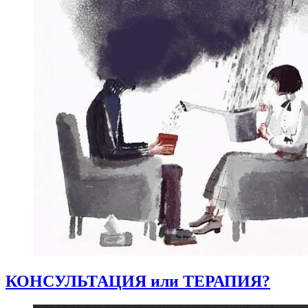
КОНСУЛЬТАЦИЯ или ТЕРАПИЯ?