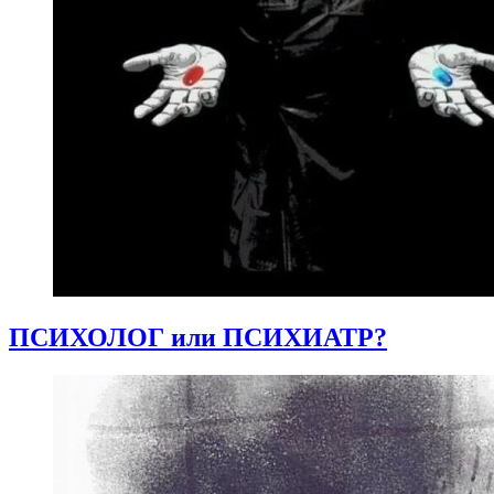
ПСИХОЛОГ или ПСИХИАТР?