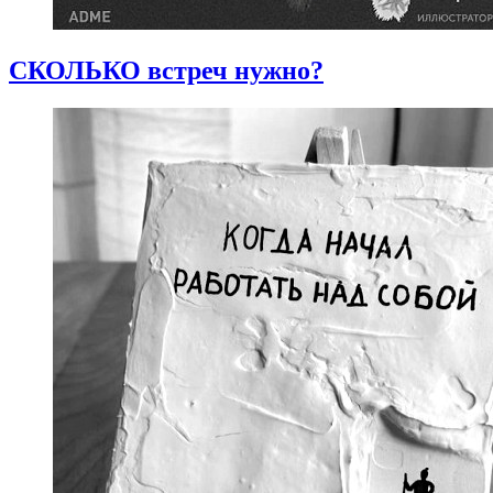
СКОЛЬКО встреч нужно?