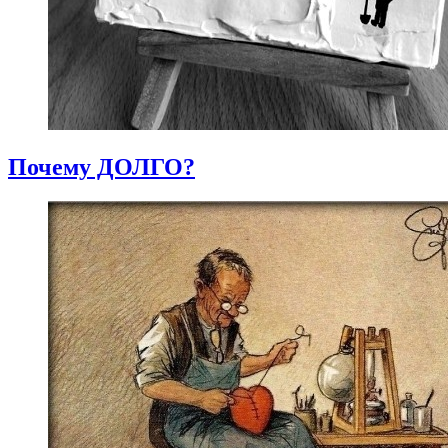
Почему ДОЛГО?