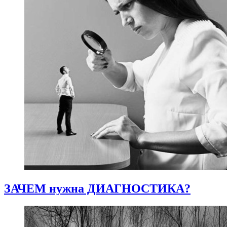
ЗАЧЕМ нужна ДИАГНОСТИКА?