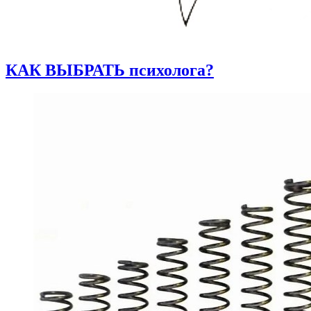
КАК ВЫБРАТЬ психолога?