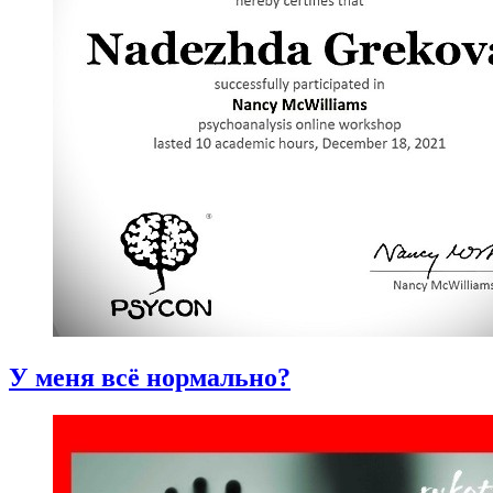
У меня всё нормально?