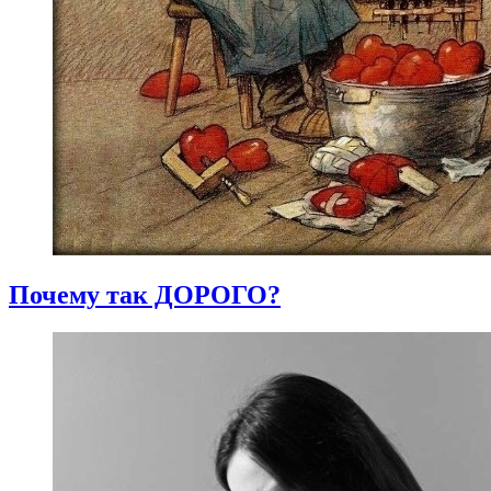
Почему так ДОРОГО?